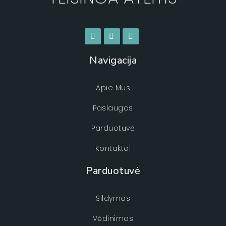
Navigacija
Apie Mus
Paslaugos
Parduotuvė
Kontaktai
Parduotuvė
Šildymas
Vėdinimas