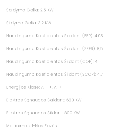
Šaldymo Galia: 2.5 KW
Šildymo Galia: 3.2 KW
Naudingumo Koeficientas Šaldant (EER): 4.03
Naudingumo Koeficientas Šaldant (SEER): 8,5
Naudingumo Koeficientas Šildant (COP): 4
Naudingumo Koeficientas Šildant (SCOP): 4,7
Energijos Klasė: A+++, A++
Elektros Sąnaudos Šaldant: 620 KW
Elektros Sąnaudos Šildant: 800 KW
Maitinimas: 1-Nos Fazės