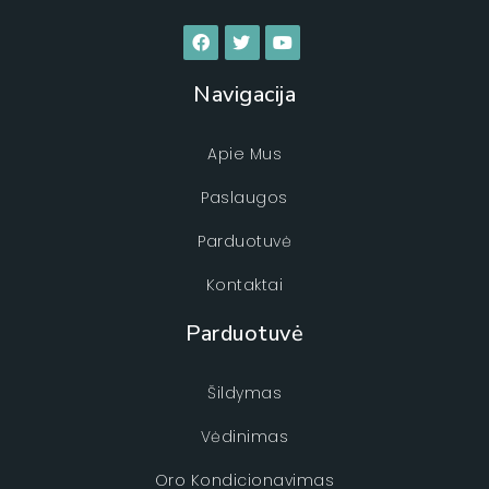
Navigacija
Apie Mus
Paslaugos
Parduotuvė
Kontaktai
Parduotuvė
Šildymas
Vėdinimas
Oro Kondicionavimas