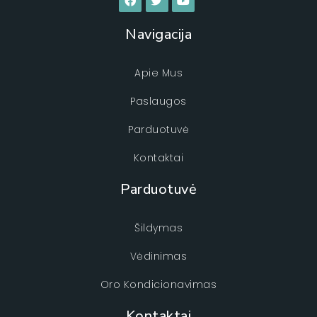
Navigacija
Apie Mus
Paslaugos
Parduotuvė
Kontaktai
Parduotuvė
Šildymas
Vėdinimas
Oro Kondicionavimas
Kontaktai