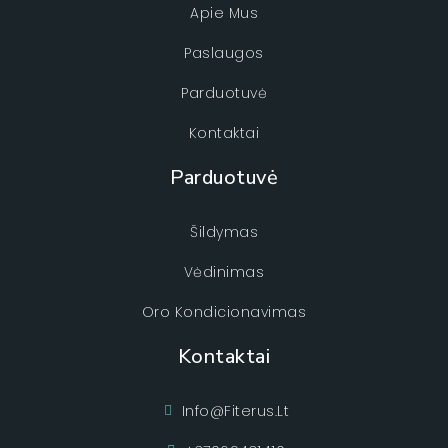
Apie Mus
Paslaugos
Parduotuvė
Kontaktai
Parduotuvė
Šildymas
Vėdinimas
Oro Kondicionavimas
Kontaktai
Info@fiterus.lt