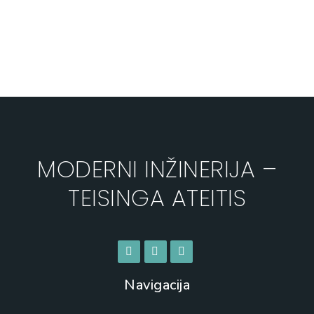
MODERNI INŽINERIJA –
TEISINGA ATEITIS
Navigacija