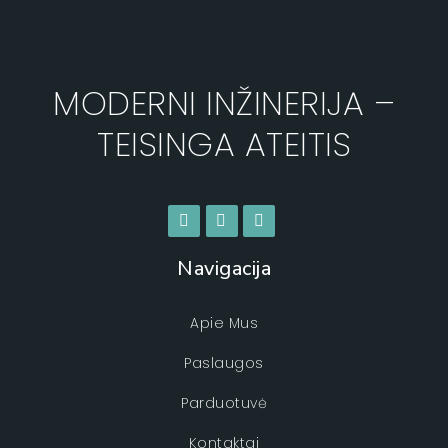
MODERNI INŽINERIJA –
TEISINGA ATEITIS
Navigacija
Apie Mus
Paslaugos
Parduotuvė
Kontaktai