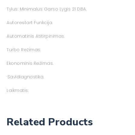
Tylus: Minimalus Garso Lygis 21 DBA.
Autorestart Funkcija.
Automatinis Atitirpinimas.
Turbo Režimas.
Ekonominis Režimas.
·Savidiagnostika.
Laikmatis.
Related Products