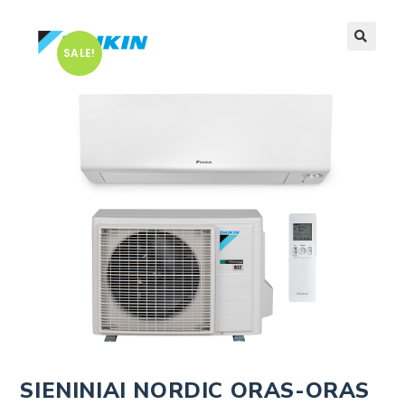
SALE!
🔍
SIENINIAI NORDIC ORAS-ORAS