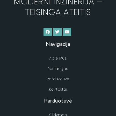
MODERNI INŽINERIJA –
TEISINGA ATEITIS
Navigacija
Apie Mus
Paslaugos
Parduotuvė
Kontaktai
Parduotuvė
Šildymas