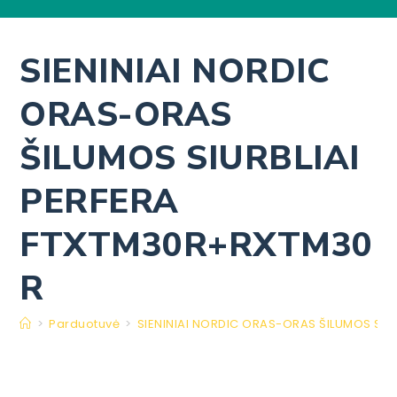
SIENINIAI NORDIC
ORAS-ORAS
ŠILUMOS SIURBLIAI
PERFERA
FTXTM30R+RXTM30
R
>
Parduotuvė
>
SIENINIAI NORDIC ORAS-ORAS ŠILUMOS SIU